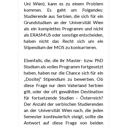
Uni Wien), kann es zu einem Problem
kommen. Es geht um Folgendes:
Studierende aus Serbien, die sich für ein
Grundstudium an der Universität Wien
als ein komplettes Programm und nicht
als ERASMUS oder sonstige entscheiden,
haben nicht das Recht sich um ein
Stipendium der MOS zu konkurrieren.
Ebenfalls, die, die ihr Master- bzw. PhD
Studium als volles Programm fortgesetzt
haben, haben nur die Chance sich für ein
„Dositej“ Stipendium zu bewerben. Ob
diese Frage nur dem Vaterland Serbien
gilt, oder der oft gewählten Destination
für fortsetzende Studien – Österreich?
Der Anzahl der serbischen Studierenden
an der Universität Wien nach, die jeden
Semester kontinuierlich steigt, sollte die
Antwort auf diese Frage von beiden