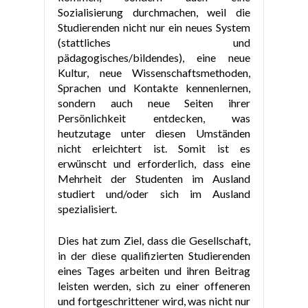
Sozialisierung durchmachen, weil die
Studierenden nicht nur ein neues System
(stattliches und
pädagogisches/bildendes), eine neue
Kultur, neue Wissenschaftsmethoden,
Sprachen und Kontakte kennenlernen,
sondern auch neue Seiten ihrer
Persönlichkeit entdecken, was
heutzutage unter diesen Umständen
nicht erleichtert ist. Somit ist es
erwünscht und erforderlich, dass eine
Mehrheit der Studenten im Ausland
studiert und/oder sich im Ausland
spezialisiert.
Dies hat zum Ziel, dass die Gesellschaft,
in der diese qualifizierten Studierenden
eines Tages arbeiten und ihren Beitrag
leisten werden, sich zu einer offeneren
und fortgeschrittener wird, was nicht nur