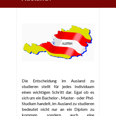
Die Entscheidung im Ausland zu
studieren stellt für jedes Individuum
einen wichtigen Schritt dar. Egal ob es
sich um ein Bachelor-, Master- oder Phd-
Studium handelt, im Ausland zu studieren
bedeutet nicht nur an ein Diplom zu
kommen, sondern auch eine