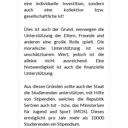
eine individuelle Investition, sondern
auch eine kollektive bzw.
gesellschaftliche ist!
Dies ist auch der Grund, weswegen die
Unterstützung der Eltern, Freunde und
anderen eine große Rolle spielt. Die
moralische Unterstützung ist von
unschätzbarem Wert, jedoch ist die
alleine nicht ausreichend. Eine
Notwendigkeit ist auch die finanzielle
Unterstützung.
Aus diesen Gründen sollte auch der Staat
die Studierenden unterstützen, mit Hilfe
von Stipendien, welches die Republik
Serbien auch tut – bzw. das Ministerium
für Jugend und Sport (MOS). Dieses
ermöglicht pro Jahr mehr als 10000
Studierenden ein Stipendium.