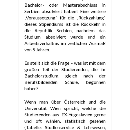
Bachelor- oder Masterabschluss in
Serbien absolviert haben! Eine weitere
„Voraussetzung“ für die „Rückzahlung“
dieses Stipendiums ist die Rückkehr in
die Republik Serbien, nachdem das
Studium absolviert wurde und ein
Arbeitsverhältnis im zeitlichen Ausmaß
von 5 Jahren.
Es stellt sich die Frage – was ist mit dem
großen Teil der Studierenden, die ihr
Bachelorstudium, gleich nach der
Berufsbildenden Schule, begonnen
haben?
Wenn man über Österreich und die
Universität Wien spricht, welche die
Studierenden aus EX-Yugoslavien gerne
und oft wählen, statistisch gesehen
(Tabelle: Studienservice & Lehrwesen,