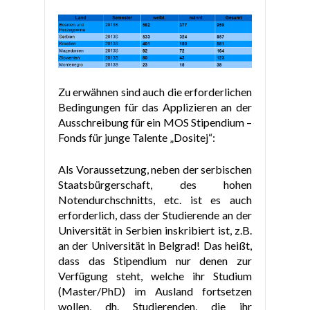
Zu erwähnen sind auch die erforderlichen
Bedingungen für das Applizieren an der
Ausschreibung für ein MOS Stipendium –
Fonds für junge Talente „Dositej“:
Als Voraussetzung, neben der serbischen
Staatsbürgerschaft, des hohen
Notendurchschnitts, etc. ist es auch
erforderlich, dass der Studierende an der
Universität in Serbien inskribiert ist, z.B.
an der Universität in Belgrad! Das heißt,
dass das Stipendium nur denen zur
Verfügung steht, welche ihr Studium
(Master/PhD) im Ausland fortsetzen
wollen, dh. Studierenden, die ihr