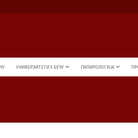
ЧУ
УНИВЕРЗИТЕТИ У БЕЧУ
ПАПИРОЛОГИЈА
ПР