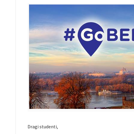
Dragi studenti,